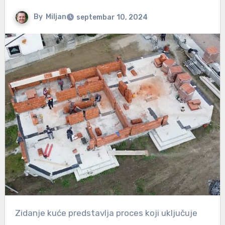
By
Miljan
septembar 10, 2024
Zidanje kuće predstavlja proces koji uključuje